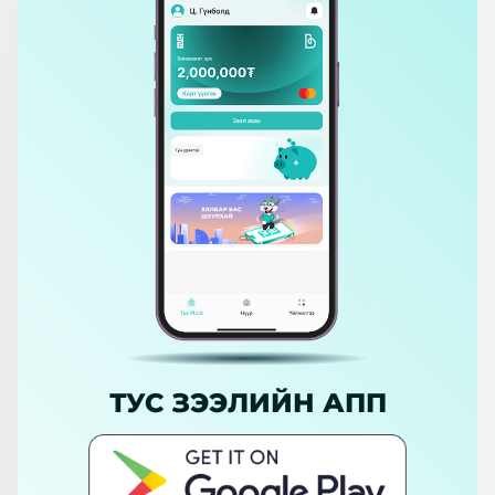
ТУС ЗЭЭЛИЙН АПП