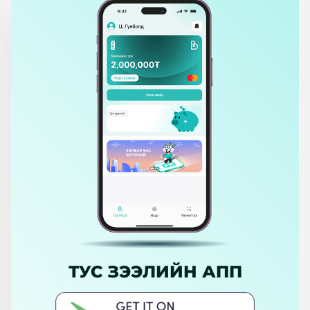
ТУС ЗЭЭЛИЙН АПП