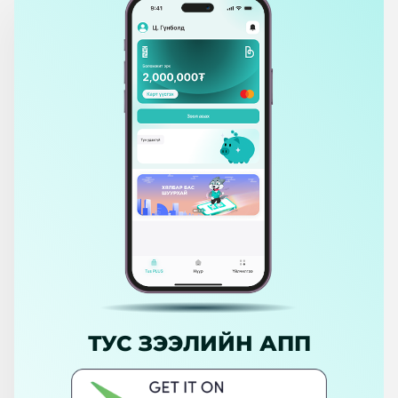
ТУС ЗЭЭЛИЙН АПП