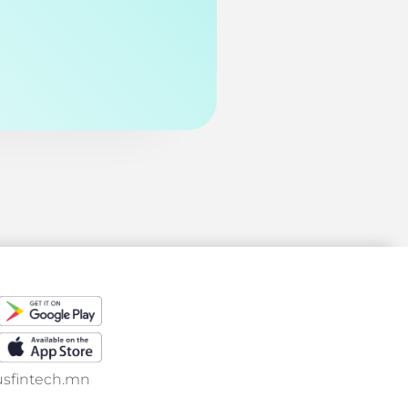
usfintech.mn