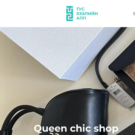
Queen chic shop