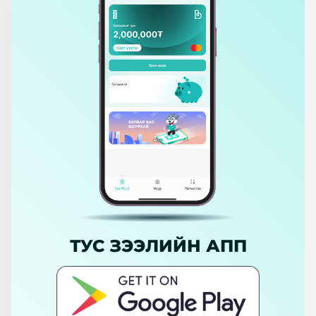
ТУС ЗЭЭЛИЙН АПП