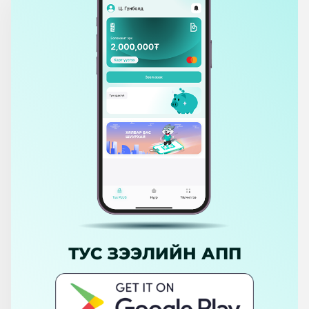
ТУС ЗЭЭЛИЙН АПП